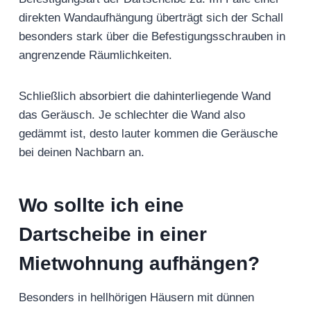
direkten Wandaufhängung überträgt sich der Schall
besonders stark über die Befestigungsschrauben in
angrenzende Räumlichkeiten.
Schließlich absorbiert die dahinterliegende Wand
das Geräusch. Je schlechter die Wand also
gedämmt ist, desto lauter kommen die Geräusche
bei deinen Nachbarn an.
Wo sollte ich eine
Dartscheibe in einer
Mietwohnung aufhängen?
Besonders in hellhörigen Häusern mit dünnen