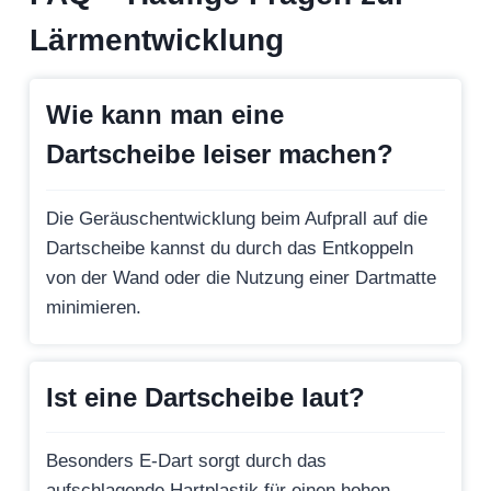
Lärmentwicklung
Wie kann man eine
Dartscheibe leiser machen?
Die Geräuschentwicklung beim Aufprall auf die
Dartscheibe kannst du durch das Entkoppeln
von der Wand oder die Nutzung einer Dartmatte
minimieren.
Ist eine Dartscheibe laut?
Besonders E-Dart sorgt durch das
aufschlagende Hartplastik für einen hohen