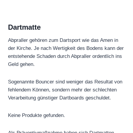
Dartmatte
Abpraller gehören zum Dartsport wie das Amen in
der Kirche. Je nach Wertigkeit des Bodens kann der
entstehende Schaden durch Abpraller ordentlich ins
Geld gehen.
Sogenannte Bouncer sind weniger das Resultat von
fehlendem Können, sondern mehr der schlechten
Verarbeitung günstiger Dartboards geschuldet.
Keine Produkte gefunden.
Als Präventivmaßnahme haben sich Dartmatten