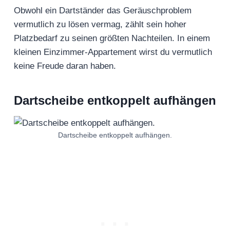
Obwohl ein Dartständer das Geräuschproblem
vermutlich zu lösen vermag, zählt sein hoher
Platzbedarf zu seinen größten Nachteilen. In einem
kleinen Einzimmer-Appartement wirst du vermutlich
keine Freude daran haben.
Dartscheibe entkoppelt aufhängen
Dartscheibe entkoppelt aufhängen.