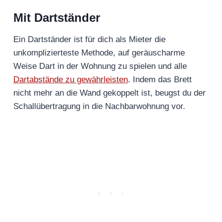
Mit Dartständer
Ein Dartständer ist für dich als Mieter die
unkomplizierteste Methode, auf geräuscharme
Weise Dart in der Wohnung zu spielen und alle
Dartabstände zu gewährleisten
. Indem das Brett
nicht mehr an die Wand gekoppelt ist, beugst du der
Schallübertragung in die Nachbarwohnung vor.