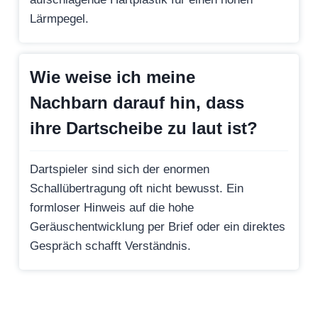
Lärmpegel.
Wie weise ich meine
Nachbarn darauf hin, dass
ihre Dartscheibe zu laut ist?
Dartspieler sind sich der enormen
Schallübertragung oft nicht bewusst. Ein
formloser Hinweis auf die hohe
Geräuschentwicklung per Brief oder ein direktes
Gespräch schafft Verständnis.