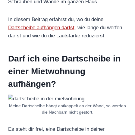
Schrauben und Wände im ganzen Haus.
In diesem Beitrag erfährst du, wo du deine
Dartscheibe aufhängen darfst
, wie lange du werfen
darfst und wie du die Lautstärke reduzierst.
Darf ich eine Dartscheibe in
einer Mietwohnung
aufhängen?
Meine Dartscheibe hängt entkoppelt an der Wand, so werden
die Nachbarn nicht gestört.
Es steht dir frei, eine Dartscheibe in deiner