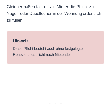
Gleichermaßen fällt dir als Mieter die Pflicht zu,
Nagel- oder Dübellöcher in der Wohnung ordentlich
zu füllen.
Hinweis
:
Diese Pflicht besteht auch ohne festgelegte
Renovierungspflicht nach Mietende.