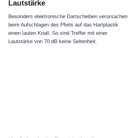
Lautstärke
Besonders elektronische Dartscheiben verursachen
beim Aufschlagen des Pfeils auf das Hartplastik
einen lauten Knall. So sind Treffer mit einer
Lautstärke von 70 dB keine Seltenheit.