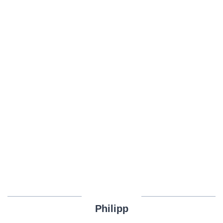
Philipp