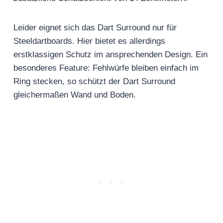
Leider eignet sich das Dart Surround nur für
Steeldartboards. Hier bietet es allerdings
erstklassigen Schutz im ansprechenden Design. Ein
besonderes Feature: Fehlwürfe bleiben einfach im
Ring stecken, so schützt der Dart Surround
gleichermaßen Wand und Boden.