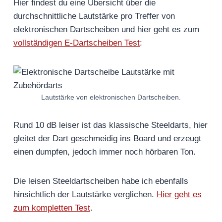
Hier findest du eine Übersicht über die
durchschnittliche Lautstärke pro Treffer von
elektronischen Dartscheiben und hier geht es zum
vollständigen E-Dartscheiben Test
:
Lautstärke von elektronischen Dartscheiben.
Rund 10 dB leiser ist das klassische Steeldarts, hier
gleitet der Dart geschmeidig ins Board und erzeugt
einen dumpfen, jedoch immer noch hörbaren Ton.
Die leisen Steeldartscheiben habe ich ebenfalls
hinsichtlich der Lautstärke verglichen.
Hier geht es
zum kompletten Test
.