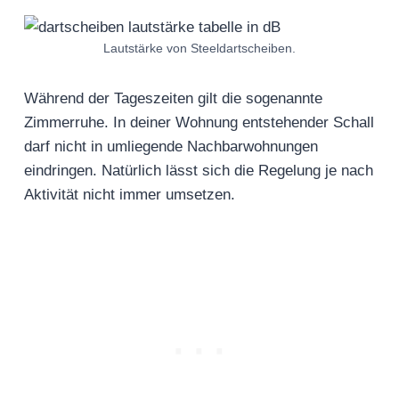
Lautstärke von Steeldartscheiben.
Während der Tageszeiten gilt die sogenannte
Zimmerruhe. In deiner Wohnung entstehender Schall
darf nicht in umliegende Nachbarwohnungen
eindringen. Natürlich lässt sich die Regelung je nach
Aktivität nicht immer umsetzen.