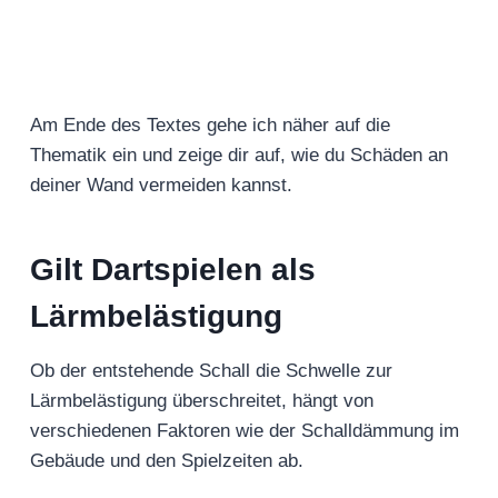
Am Ende des Textes gehe ich näher auf die
Thematik ein und zeige dir auf, wie du Schäden an
deiner Wand vermeiden kannst.
Gilt Dartspielen als
Lärmbelästigung
Ob der entstehende Schall die Schwelle zur
Lärmbelästigung überschreitet, hängt von
verschiedenen Faktoren wie der Schalldämmung im
Gebäude und den Spielzeiten ab.