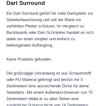
Dart Surround
Ein Dart Surround gehört für viele Dartspieler zur
Standardausrüstung und soll die Wand vor
verfehlten Pfeilen schützen. Im Vergleich zu
Backboards oder Dart-Schränken handelt es sich
dabei um einen simplen und einfach zu
befestigenden Auffangring.
Keine Produkte gefunden.
Die großzügige Umrandung ist aus Schaumstoff
oder PU-Material gefertigt und besitzt mit 3
Zentimetern eine ausreichende Dicke für deine
Steeldarts. Mit einem Außendurchmesser von 70
Zentimetern bildet er zu allen Seiten eine
zusätzliche Schutzschicht von 14 Zentimetern.