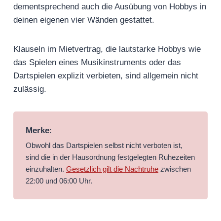
dementsprechend auch die Ausübung von Hobbys in
deinen eigenen vier Wänden gestattet.
Klauseln im Mietvertrag, die lautstarke Hobbys wie
das Spielen eines Musikinstruments oder das
Dartspielen explizit verbieten, sind allgemein nicht
zulässig.
Merke
:
Obwohl das Dartspielen selbst nicht verboten ist,
sind die in der Hausordnung festgelegten Ruhezeiten
einzuhalten.
Gesetzlich gilt die Nachtruhe
zwischen
22:00 und 06:00 Uhr.