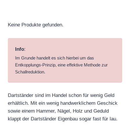
Keine Produkte gefunden.
Info
:
Im Grunde handelt es sich hierbei um das
Entkopplungs-Prinzip, eine effektive Methode zur
Schallreduktion.
Dartständer sind im Handel schon für wenig Geld
erhältlich. Mit ein wenig handwerklichem Geschick
sowie einem Hammer, Nägel, Holz und Geduld
klappt der Dartständer Eigenbau sogar fast für lau.