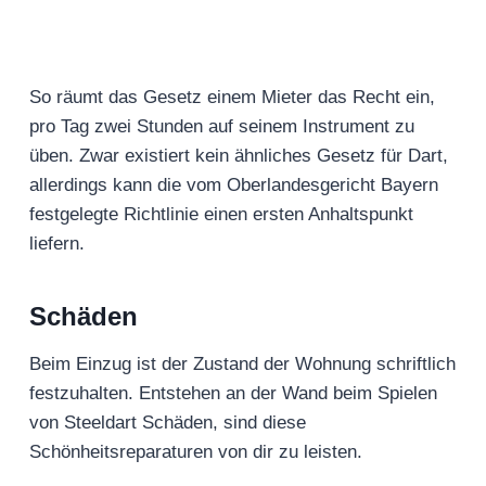
So räumt das Gesetz einem Mieter das Recht ein,
pro Tag zwei Stunden auf seinem Instrument zu
üben. Zwar existiert kein ähnliches Gesetz für Dart,
allerdings kann die vom Oberlandesgericht Bayern
festgelegte Richtlinie einen ersten Anhaltspunkt
liefern.
Schäden
Beim Einzug ist der Zustand der Wohnung schriftlich
festzuhalten. Entstehen an der Wand beim Spielen
von Steeldart Schäden, sind diese
Schönheitsreparaturen von dir zu leisten.