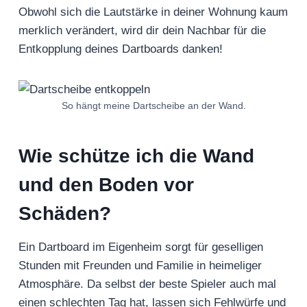
Obwohl sich die Lautstärke in deiner Wohnung kaum
merklich verändert, wird dir dein Nachbar für die
Entkopplung deines Dartboards danken!
So hängt meine Dartscheibe an der Wand.
Wie schütze ich die Wand
und den Boden vor
Schäden?
Ein Dartboard im Eigenheim sorgt für geselligen
Stunden mit Freunden und Familie in heimeliger
Atmosphäre. Da selbst der beste Spieler auch mal
einen schlechten Tag hat, lassen sich Fehlwürfe und