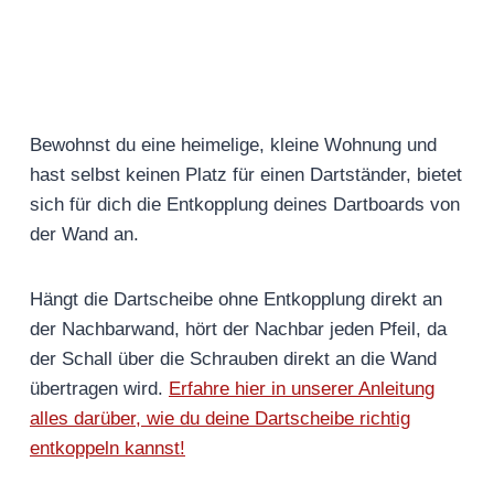
Bewohnst du eine heimelige, kleine Wohnung und
hast selbst keinen Platz für einen Dartständer, bietet
sich für dich die Entkopplung deines Dartboards von
der Wand an.
Hängt die Dartscheibe ohne Entkopplung direkt an
der Nachbarwand, hört der Nachbar jeden Pfeil, da
der Schall über die Schrauben direkt an die Wand
übertragen wird.
Erfahre hier in unserer Anleitung
alles darüber, wie du deine Dartscheibe richtig
entkoppeln kannst!