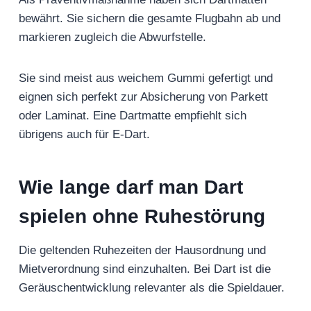
bewährt. Sie sichern die gesamte Flugbahn ab und
markieren zugleich die Abwurfstelle.
Sie sind meist aus weichem Gummi gefertigt und
eignen sich perfekt zur Absicherung von Parkett
oder Laminat. Eine Dartmatte empfiehlt sich
übrigens auch für E-Dart.
Wie lange darf man Dart
spielen ohne Ruhestörung
Die geltenden Ruhezeiten der Hausordnung und
Mietverordnung sind einzuhalten. Bei Dart ist die
Geräuschentwicklung relevanter als die Spieldauer.