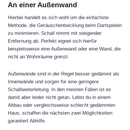
An einer Außenwand
Hierbei handelt es sich wohl um die einfachste
Methode, die Geräuschentwicklung beim Dartspielen
zu minimieren. Schall nimmt mit steigender
Entfernung ab. Perfekt eignet sich hierfür
beispielsweise eine Außenwand oder eine Wand, die
nicht an Wohnräume grenzt.
Außenwände sind in der Regel besser gedämmt als
Innenwände und sorgen für eine geringere
Schallweiterleitung. In den meisten Fällen ist es
damit aber leider nicht getan. Lebst du in einem
Altbau oder vergleichsweise schlecht gedämmten
Haus, schaffen die nächsten zwei Möglichkeiten
garantiert Abhilfe.