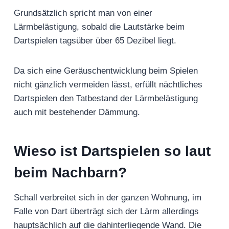
Grundsätzlich spricht man von einer
Lärmbelästigung, sobald die Lautstärke beim
Dartspielen tagsüber über 65 Dezibel liegt.
Da sich eine Geräuschentwicklung beim Spielen
nicht gänzlich vermeiden lässt, erfüllt nächtliches
Dartspielen den Tatbestand der Lärmbelästigung
auch mit bestehender Dämmung.
Wieso ist Dartspielen so laut
beim Nachbarn?
Schall verbreitet sich in der ganzen Wohnung, im
Falle von Dart überträgt sich der Lärm allerdings
hauptsächlich auf die dahinterliegende Wand. Die