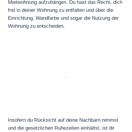
Mietwohnung aufzuhängen. Du hast das Recht, dich
frei in deiner Wohnung zu entfalten und über die
Einrichtung, Wandfarbe und sogar die Nutzung der
Wohnung zu entscheiden.
Insofern du Rücksicht auf deine Nachbarn nimmst
und die gesetzlichen Ruhezeiten einhältst, ist dir