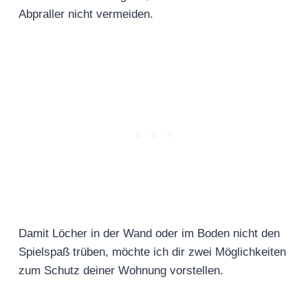
Abpraller nicht vermeiden.
Damit Löcher in der Wand oder im Boden nicht den
Spielspaß trüben, möchte ich dir zwei Möglichkeiten
zum Schutz deiner Wohnung vorstellen.