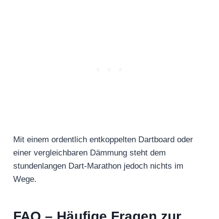
Mit einem ordentlich entkoppelten Dartboard oder
einer vergleichbaren Dämmung steht dem
stundenlangen Dart-Marathon jedoch nichts im
Wege.
FAQ – Häufige Fragen zur