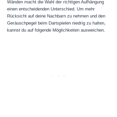
Wänden macht die Wahl der richtigen Aufhängung
einen entscheidenden Unterschied. Um mehr
Rücksicht auf deine Nachbarn zu nehmen und den
Geräuschpegel beim Dartspielen niedrig zu halten,
kannst du auf folgende Möglichkeiten ausweichen.