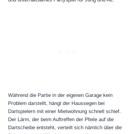
Während die Partie in der eigenen Garage kein
Problem darstellt, hängt der Haussegen bei
Dartspielern mit einer Mietwohnung schnell schief.
Der Lärm, der beim Auftreffen der Pfeile auf die
Dartscheibe entsteht, verteilt sich nämlich über die