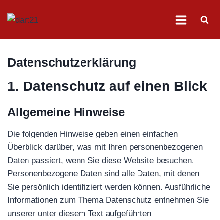
Zum
Inhalt
springen
Datenschutz­erklärung
1. Datenschutz auf einen Blick
Allgemeine Hinweise
Die folgenden Hinweise geben einen einfachen
Überblick darüber, was mit Ihren personenbezogenen
Daten passiert, wenn Sie diese Website besuchen.
Personenbezogene Daten sind alle Daten, mit denen
Sie persönlich identifiziert werden können. Ausführliche
Informationen zum Thema Datenschutz entnehmen Sie
unserer unter diesem Text aufgeführten