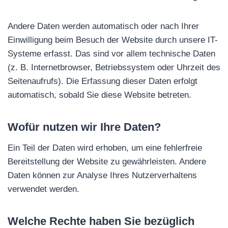
Andere Daten werden automatisch oder nach Ihrer
Einwilligung beim Besuch der Website durch unsere IT-
Systeme erfasst. Das sind vor allem technische Daten
(z. B. Internetbrowser, Betriebssystem oder Uhrzeit des
Seitenaufrufs). Die Erfassung dieser Daten erfolgt
automatisch, sobald Sie diese Website betreten.
Wofür nutzen wir Ihre Daten?
Ein Teil der Daten wird erhoben, um eine fehlerfreie
Bereitstellung der Website zu gewährleisten. Andere
Daten können zur Analyse Ihres Nutzerverhaltens
verwendet werden.
Welche Rechte haben Sie bezüglich