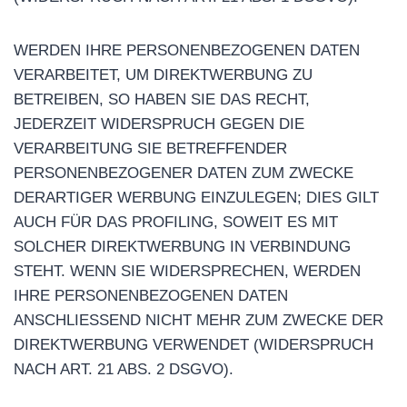
WERDEN IHRE PERSONENBEZOGENEN DATEN
VERARBEITET, UM DIREKTWERBUNG ZU
BETREIBEN, SO HABEN SIE DAS RECHT,
JEDERZEIT WIDERSPRUCH GEGEN DIE
VERARBEITUNG SIE BETREFFENDER
PERSONENBEZOGENER DATEN ZUM ZWECKE
DERARTIGER WERBUNG EINZULEGEN; DIES GILT
AUCH FÜR DAS PROFILING, SOWEIT ES MIT
SOLCHER DIREKTWERBUNG IN VERBINDUNG
STEHT. WENN SIE WIDERSPRECHEN, WERDEN
IHRE PERSONENBEZOGENEN DATEN
ANSCHLIESSEND NICHT MEHR ZUM ZWECKE DER
DIREKTWERBUNG VERWENDET (WIDERSPRUCH
NACH ART. 21 ABS. 2 DSGVO).