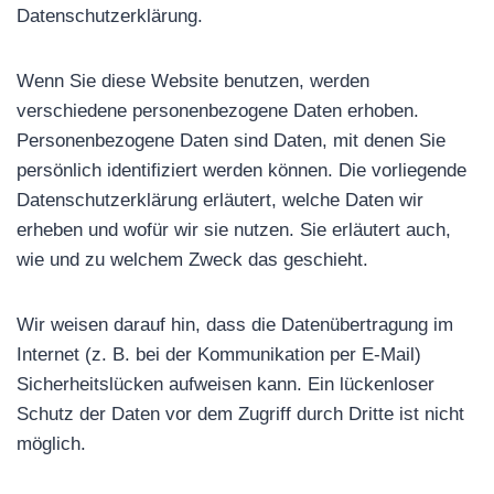
Datenschutzerklärung.
Wenn Sie diese Website benutzen, werden
verschiedene personenbezogene Daten erhoben.
Personenbezogene Daten sind Daten, mit denen Sie
persönlich identifiziert werden können. Die vorliegende
Datenschutzerklärung erläutert, welche Daten wir
erheben und wofür wir sie nutzen. Sie erläutert auch,
wie und zu welchem Zweck das geschieht.
Wir weisen darauf hin, dass die Datenübertragung im
Internet (z. B. bei der Kommunikation per E-Mail)
Sicherheitslücken aufweisen kann. Ein lückenloser
Schutz der Daten vor dem Zugriff durch Dritte ist nicht
möglich.