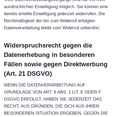
ausdrücklichen Einwilligung möglich. Sie können eine
bereits erteilte Einwilligung jederzeit widerrufen. Die
Rechtmäßigkeit der bis zum Widerruf erfolgten
Datenverarbeitung bleibt vom Widerruf unberührt.
Widerspruchsrecht gegen die
Datenerhebung in besonderen
Fällen sowie gegen Direktwerbung
(Art. 21 DSGVO)
WENN DIE DATENVERARBEITUNG AUF
GRUNDLAGE VON ART. 6 ABS. 1 LIT. E ODER F
DSGVO ERFOLGT, HABEN SIE JEDERZEIT DAS
RECHT, AUS GRÜNDEN, DIE SICH AUS IHRER
BESONDEREN SITUATION ERGEBEN, GEGEN DIE