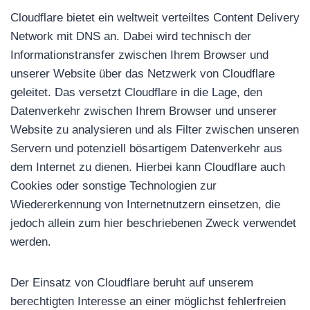
Cloudflare bietet ein weltweit verteiltes Content Delivery
Network mit DNS an. Dabei wird technisch der
Informationstransfer zwischen Ihrem Browser und
unserer Website über das Netzwerk von Cloudflare
geleitet. Das versetzt Cloudflare in die Lage, den
Datenverkehr zwischen Ihrem Browser und unserer
Website zu analysieren und als Filter zwischen unseren
Servern und potenziell bösartigem Datenverkehr aus
dem Internet zu dienen. Hierbei kann Cloudflare auch
Cookies oder sonstige Technologien zur
Wiedererkennung von Internetnutzern einsetzen, die
jedoch allein zum hier beschriebenen Zweck verwendet
werden.
Der Einsatz von Cloudflare beruht auf unserem
berechtigten Interesse an einer möglichst fehlerfreien