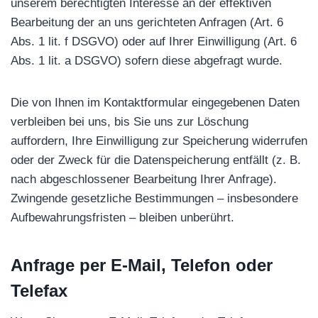
unserem berechtigten Interesse an der effektiven
Bearbeitung der an uns gerichteten Anfragen (Art. 6
Abs. 1 lit. f DSGVO) oder auf Ihrer Einwilligung (Art. 6
Abs. 1 lit. a DSGVO) sofern diese abgefragt wurde.
Die von Ihnen im Kontaktformular eingegebenen Daten
verbleiben bei uns, bis Sie uns zur Löschung
auffordern, Ihre Einwilligung zur Speicherung widerrufen
oder der Zweck für die Datenspeicherung entfällt (z. B.
nach abgeschlossener Bearbeitung Ihrer Anfrage).
Zwingende gesetzliche Bestimmungen – insbesondere
Aufbewahrungsfristen – bleiben unberührt.
Anfrage per E-Mail, Telefon oder
Telefax