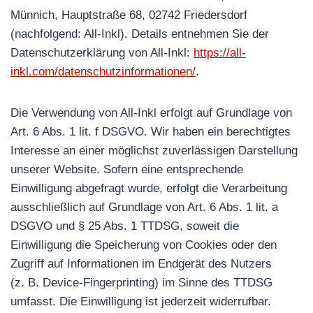
Münnich, Hauptstraße 68, 02742 Friedersdorf
(nachfolgend: All-Inkl). Details entnehmen Sie der
Datenschutzerklärung von All-Inkl:
https://all-
inkl.com/datenschutzinformationen/
.
Die Verwendung von All-Inkl erfolgt auf Grundlage von
Art. 6 Abs. 1 lit. f DSGVO. Wir haben ein berechtigtes
Interesse an einer möglichst zuverlässigen Darstellung
unserer Website. Sofern eine entsprechende
Einwilligung abgefragt wurde, erfolgt die Verarbeitung
ausschließlich auf Grundlage von Art. 6 Abs. 1 lit. a
DSGVO und § 25 Abs. 1 TTDSG, soweit die
Einwilligung die Speicherung von Cookies oder den
Zugriff auf Informationen im Endgerät des Nutzers
(z. B. Device-Fingerprinting) im Sinne des TTDSG
umfasst. Die Einwilligung ist jederzeit widerrufbar.