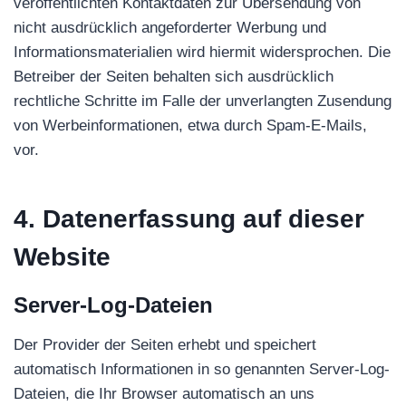
veröffentlichten Kontaktdaten zur Übersendung von
nicht ausdrücklich angeforderter Werbung und
Informationsmaterialien wird hiermit widersprochen. Die
Betreiber der Seiten behalten sich ausdrücklich
rechtliche Schritte im Falle der unverlangten Zusendung
von Werbeinformationen, etwa durch Spam-E-Mails,
vor.
4. Datenerfassung auf dieser
Website
Server-Log-Dateien
Der Provider der Seiten erhebt und speichert
automatisch Informationen in so genannten Server-Log-
Dateien, die Ihr Browser automatisch an uns