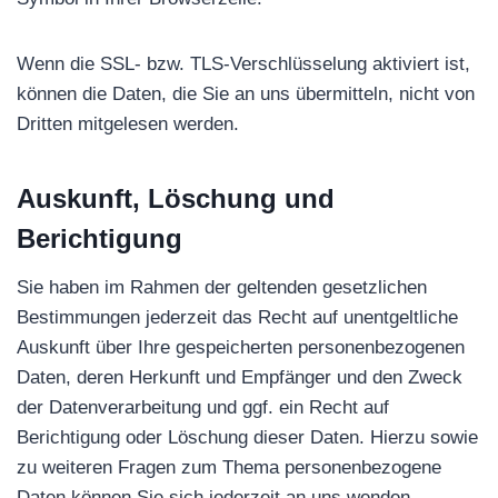
Wenn die SSL- bzw. TLS-Verschlüsselung aktiviert ist,
können die Daten, die Sie an uns übermitteln, nicht von
Dritten mitgelesen werden.
Auskunft, Löschung und
Berichtigung
Sie haben im Rahmen der geltenden gesetzlichen
Bestimmungen jederzeit das Recht auf unentgeltliche
Auskunft über Ihre gespeicherten personenbezogenen
Daten, deren Herkunft und Empfänger und den Zweck
der Datenverarbeitung und ggf. ein Recht auf
Berichtigung oder Löschung dieser Daten. Hierzu sowie
zu weiteren Fragen zum Thema personenbezogene
Daten können Sie sich jederzeit an uns wenden.