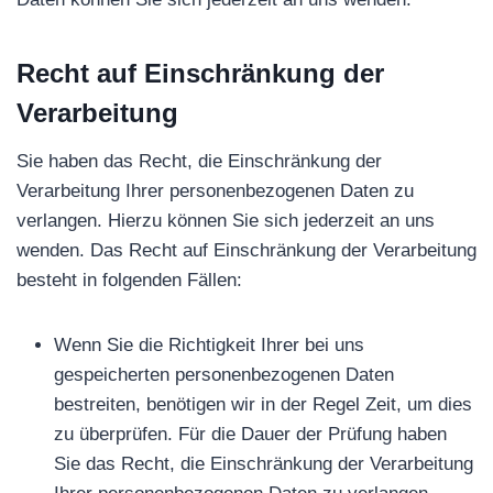
Recht auf Einschränkung der
Verarbeitung
Sie haben das Recht, die Einschränkung der
Verarbeitung Ihrer personenbezogenen Daten zu
verlangen. Hierzu können Sie sich jederzeit an uns
wenden. Das Recht auf Einschränkung der Verarbeitung
besteht in folgenden Fällen:
Wenn Sie die Richtigkeit Ihrer bei uns
gespeicherten personenbezogenen Daten
bestreiten, benötigen wir in der Regel Zeit, um dies
zu überprüfen. Für die Dauer der Prüfung haben
Sie das Recht, die Einschränkung der Verarbeitung