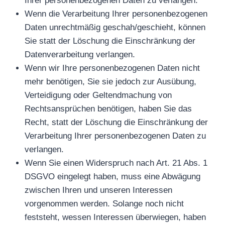
Ihrer personenbezogenen Daten zu verlangen.
Wenn die Verarbeitung Ihrer personenbezogenen
Daten unrechtmäßig geschah/geschieht, können
Sie statt der Löschung die Einschränkung der
Datenverarbeitung verlangen.
Wenn wir Ihre personenbezogenen Daten nicht
mehr benötigen, Sie sie jedoch zur Ausübung,
Verteidigung oder Geltendmachung von
Rechtsansprüchen benötigen, haben Sie das
Recht, statt der Löschung die Einschränkung der
Verarbeitung Ihrer personenbezogenen Daten zu
verlangen.
Wenn Sie einen Widerspruch nach Art. 21 Abs. 1
DSGVO eingelegt haben, muss eine Abwägung
zwischen Ihren und unseren Interessen
vorgenommen werden. Solange noch nicht
feststeht, wessen Interessen überwiegen, haben