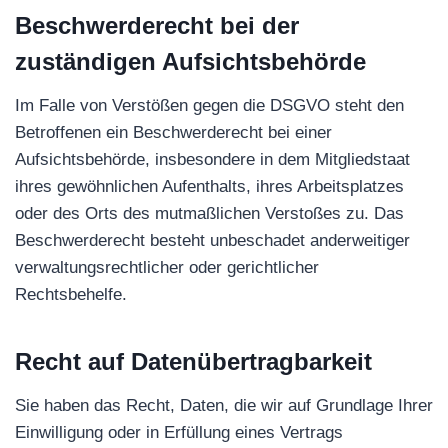
Beschwerde­recht bei der
zuständigen Aufsichts­behörde
Im Falle von Verstößen gegen die DSGVO steht den
Betroffenen ein Beschwerderecht bei einer
Aufsichtsbehörde, insbesondere in dem Mitgliedstaat
ihres gewöhnlichen Aufenthalts, ihres Arbeitsplatzes
oder des Orts des mutmaßlichen Verstoßes zu. Das
Beschwerderecht besteht unbeschadet anderweitiger
verwaltungsrechtlicher oder gerichtlicher
Rechtsbehelfe.
Recht auf Daten­übertrag­barkeit
Sie haben das Recht, Daten, die wir auf Grundlage Ihrer
Einwilligung oder in Erfüllung eines Vertrags