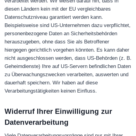
verarbeitet werden. Wir weisen darauf hin, dass in
diesen Ländern kein mit der EU vergleichbares
Datenschutzniveau garantiert werden kann.
Beispielsweise sind US-Unternehmen dazu verpflichtet,
personenbezogene Daten an Sicherheitsbehörden
herauszugeben, ohne dass Sie als Betroffener
hiergegen gerichtlich vorgehen könnten. Es kann daher
nicht ausgeschlossen werden, dass US-Behörden (z. B.
Geheimdienste) Ihre auf US-Servern befindlichen Daten
zu Überwachungszwecken verarbeiten, auswerten und
dauerhaft speichern. Wir haben auf diese
Verarbeitungstätigkeiten keinen Einfluss.
Widerruf Ihrer Einwilligung zur
Datenverarbeitung
Viele Datenverarbeitungsvorgänge sind nur mit Ihrer