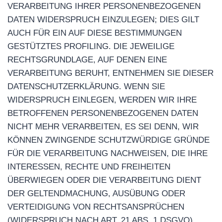
VERARBEITUNG IHRER PERSONENBEZOGENEN
DATEN WIDERSPRUCH EINZULEGEN; DIES GILT
AUCH FÜR EIN AUF DIESE BESTIMMUNGEN
GESTÜTZTES PROFILING. DIE JEWEILIGE
RECHTSGRUNDLAGE, AUF DENEN EINE
VERARBEITUNG BERUHT, ENTNEHMEN SIE DIESER
DATENSCHUTZERKLÄRUNG. WENN SIE
WIDERSPRUCH EINLEGEN, WERDEN WIR IHRE
BETROFFENEN PERSONENBEZOGENEN DATEN
NICHT MEHR VERARBEITEN, ES SEI DENN, WIR
KÖNNEN ZWINGENDE SCHUTZWÜRDIGE GRÜNDE
FÜR DIE VERARBEITUNG NACHWEISEN, DIE IHRE
INTERESSEN, RECHTE UND FREIHEITEN
ÜBERWIEGEN ODER DIE VERARBEITUNG DIENT
DER GELTENDMACHUNG, AUSÜBUNG ODER
VERTEIDIGUNG VON RECHTSANSPRÜCHEN
(WIDERSPRUCH NACH ART. 21 ABS. 1 DSGVO).