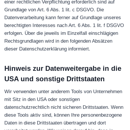
einer rechtlichen Verpflichtung erforderlich sind auf
Grundlage von Art. 6 Abs. 1 lit. c DSGVO. Die
Datenverarbeitung kann ferner auf Grundlage unseres
berechtigten Interesses nach Art. 6 Abs. 1 lit. f DSGVO
erfolgen. Über die jeweils im Einzelfall einschlägigen
Rechtsgrundlagen wird in den folgenden Absätzen
dieser Datenschutzerklärung informiert.
Hinweis zur Datenweitergabe in die
USA und sonstige Drittstaaten
Wir verwenden unter anderem Tools von Unternehmen
mit Sitz in den USA oder sonstigen
datenschutzrechtlich nicht sicheren Drittstaaten. Wenn
diese Tools aktiv sind, können Ihre personenbezogene
Daten in diese Drittstaaten übertragen und dort