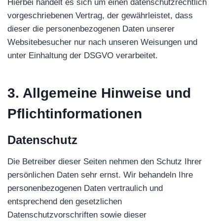
Hierbei handelt es sich um einen datenschutzrechtlich
vorgeschriebenen Vertrag, der gewährleistet, dass
dieser die personenbezogenen Daten unserer
Websitebesucher nur nach unseren Weisungen und
unter Einhaltung der DSGVO verarbeitet.
3. Allgemeine Hinweise und
Pflicht­informationen
Datenschutz
Die Betreiber dieser Seiten nehmen den Schutz Ihrer
persönlichen Daten sehr ernst. Wir behandeln Ihre
personenbezogenen Daten vertraulich und
entsprechend den gesetzlichen
Datenschutzvorschriften sowie dieser