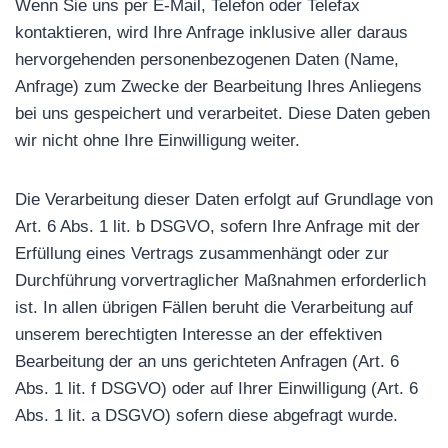
Wenn Sie uns per E-Mail, Telefon oder Telefax
kontaktieren, wird Ihre Anfrage inklusive aller daraus
hervorgehenden personenbezogenen Daten (Name,
Anfrage) zum Zwecke der Bearbeitung Ihres Anliegens
bei uns gespeichert und verarbeitet. Diese Daten geben
wir nicht ohne Ihre Einwilligung weiter.
Die Verarbeitung dieser Daten erfolgt auf Grundlage von
Art. 6 Abs. 1 lit. b DSGVO, sofern Ihre Anfrage mit der
Erfüllung eines Vertrags zusammenhängt oder zur
Durchführung vorvertraglicher Maßnahmen erforderlich
ist. In allen übrigen Fällen beruht die Verarbeitung auf
unserem berechtigten Interesse an der effektiven
Bearbeitung der an uns gerichteten Anfragen (Art. 6
Abs. 1 lit. f DSGVO) oder auf Ihrer Einwilligung (Art. 6
Abs. 1 lit. a DSGVO) sofern diese abgefragt wurde.