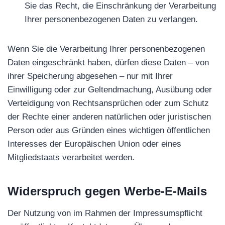
Sie das Recht, die Einschränkung der Verarbeitung
Ihrer personenbezogenen Daten zu verlangen.
Wenn Sie die Verarbeitung Ihrer personenbezogenen
Daten eingeschränkt haben, dürfen diese Daten – von
ihrer Speicherung abgesehen – nur mit Ihrer
Einwilligung oder zur Geltendmachung, Ausübung oder
Verteidigung von Rechtsansprüchen oder zum Schutz
der Rechte einer anderen natürlichen oder juristischen
Person oder aus Gründen eines wichtigen öffentlichen
Interesses der Europäischen Union oder eines
Mitgliedstaats verarbeitet werden.
Widerspruch gegen Werbe-E-Mails
Der Nutzung von im Rahmen der Impressumspflicht