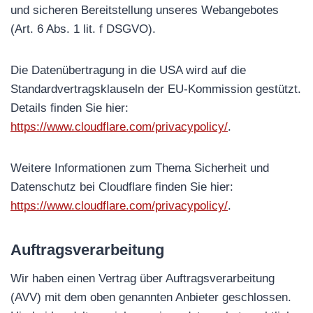
und sicheren Bereitstellung unseres Webangebotes
(Art. 6 Abs. 1 lit. f DSGVO).
Die Datenübertragung in die USA wird auf die
Standardvertragsklauseln der EU-Kommission gestützt.
Details finden Sie hier:
https://www.cloudflare.com/privacypolicy/
.
Weitere Informationen zum Thema Sicherheit und
Datenschutz bei Cloudflare finden Sie hier:
https://www.cloudflare.com/privacypolicy/
.
Auftragsverarbeitung
Wir haben einen Vertrag über Auftragsverarbeitung
(AVV) mit dem oben genannten Anbieter geschlossen.