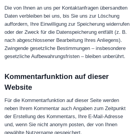
Die von Ihnen an uns per Kontaktanfragen übersandten
Daten verbleiben bei uns, bis Sie uns zur Löschung
auffordern, Ihre Einwilligung zur Speicherung widerrufen
oder der Zweck für die Datenspeicherung entfällt (z. B.
nach abgeschlossener Bearbeitung Ihres Anliegens).
Zwingende gesetzliche Bestimmungen – insbesondere
gesetzliche Aufbewahrungsfristen – bleiben unberührt.
Kommentar­funktion auf dieser
Website
Für die Kommentarfunktion auf dieser Seite werden
neben Ihrem Kommentar auch Angaben zum Zeitpunkt
der Erstellung des Kommentars, Ihre E-Mail-Adresse
und, wenn Sie nicht anonym posten, der von Ihnen
gewählte Nutzername gespeichert.