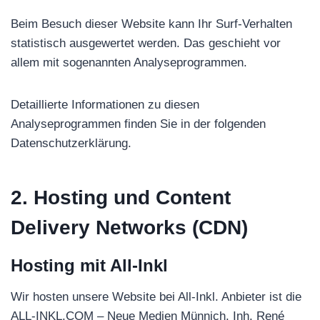
Beim Besuch dieser Website kann Ihr Surf-Verhalten
statistisch ausgewertet werden. Das geschieht vor
allem mit sogenannten Analyseprogrammen.
Detaillierte Informationen zu diesen
Analyseprogrammen finden Sie in der folgenden
Datenschutzerklärung.
2. Hosting und Content
Delivery Networks (CDN)
Hosting mit All-Inkl
Wir hosten unsere Website bei All-Inkl. Anbieter ist die
ALL-INKL.COM – Neue Medien Münnich, Inh. René