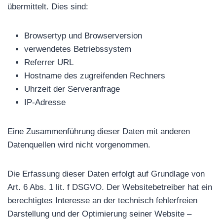
übermittelt. Dies sind:
Browsertyp und Browserversion
verwendetes Betriebssystem
Referrer URL
Hostname des zugreifenden Rechners
Uhrzeit der Serveranfrage
IP-Adresse
Eine Zusammenführung dieser Daten mit anderen
Datenquellen wird nicht vorgenommen.
Die Erfassung dieser Daten erfolgt auf Grundlage von
Art. 6 Abs. 1 lit. f DSGVO. Der Websitebetreiber hat ein
berechtigtes Interesse an der technisch fehlerfreien
Darstellung und der Optimierung seiner Website –