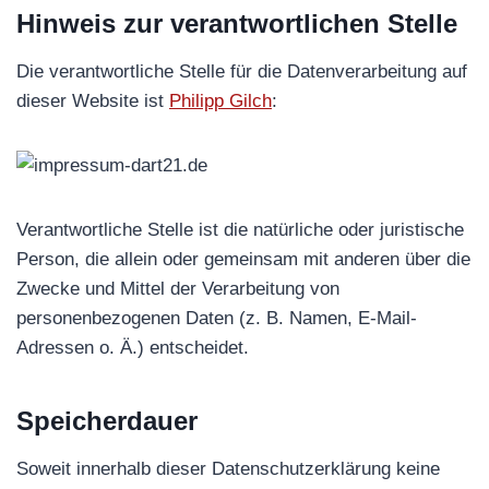
Hinweis zur verantwortlichen Stelle
Die verantwortliche Stelle für die Datenverarbeitung auf
dieser Website ist
Philipp Gilch
:
Verantwortliche Stelle ist die natürliche oder juristische
Person, die allein oder gemeinsam mit anderen über die
Zwecke und Mittel der Verarbeitung von
personenbezogenen Daten (z. B. Namen, E-Mail-
Adressen o. Ä.) entscheidet.
Speicherdauer
Soweit innerhalb dieser Datenschutzerklärung keine