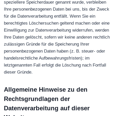
speziellere Speicherdauer genannt wurde, verbleiben
Ihre personenbezogenen Daten bei uns, bis der Zweck
für die Datenverarbeitung entfällt. Wenn Sie ein
berechtigtes Löschersuchen geltend machen oder eine
Einwilligung zur Datenverarbeitung widerrufen, werden
Ihre Daten gelöscht, sofern wir keine anderen rechtlich
zulässigen Gründe für die Speicherung Ihrer
personenbezogenen Daten haben (z. B. steuer- oder
handelsrechtliche Aufbewahrungsfristen); im
letztgenannten Fall erfolgt die Löschung nach Fortfall
dieser Gründe.
Allgemeine Hinweise zu den
Rechtsgrundlagen der
Datenverarbeitung auf dieser