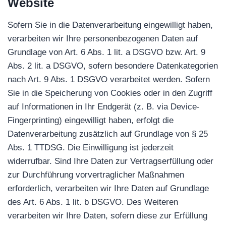
Website
Sofern Sie in die Datenverarbeitung eingewilligt haben,
verarbeiten wir Ihre personenbezogenen Daten auf
Grundlage von Art. 6 Abs. 1 lit. a DSGVO bzw. Art. 9
Abs. 2 lit. a DSGVO, sofern besondere Datenkategorien
nach Art. 9 Abs. 1 DSGVO verarbeitet werden. Sofern
Sie in die Speicherung von Cookies oder in den Zugriff
auf Informationen in Ihr Endgerät (z. B. via Device-
Fingerprinting) eingewilligt haben, erfolgt die
Datenverarbeitung zusätzlich auf Grundlage von § 25
Abs. 1 TTDSG. Die Einwilligung ist jederzeit
widerrufbar. Sind Ihre Daten zur Vertragserfüllung oder
zur Durchführung vorvertraglicher Maßnahmen
erforderlich, verarbeiten wir Ihre Daten auf Grundlage
des Art. 6 Abs. 1 lit. b DSGVO. Des Weiteren
verarbeiten wir Ihre Daten, sofern diese zur Erfüllung