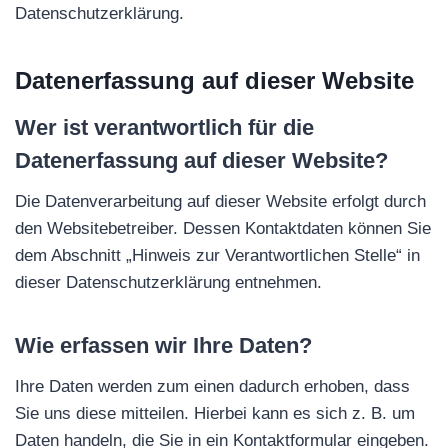
Datenschutzerklärung.
Datenerfassung auf dieser Website
Wer ist verantwortlich für die
Datenerfassung auf dieser Website?
Die Datenverarbeitung auf dieser Website erfolgt durch
den Websitebetreiber. Dessen Kontaktdaten können Sie
dem Abschnitt „Hinweis zur Verantwortlichen Stelle“ in
dieser Datenschutzerklärung entnehmen.
Wie erfassen wir Ihre Daten?
Ihre Daten werden zum einen dadurch erhoben, dass
Sie uns diese mitteilen. Hierbei kann es sich z. B. um
Daten handeln, die Sie in ein Kontaktformular eingeben.