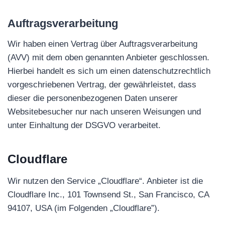
Auftragsverarbeitung
Wir haben einen Vertrag über Auftragsverarbeitung
(AVV) mit dem oben genannten Anbieter geschlossen.
Hierbei handelt es sich um einen datenschutzrechtlich
vorgeschriebenen Vertrag, der gewährleistet, dass
dieser die personenbezogenen Daten unserer
Websitebesucher nur nach unseren Weisungen und
unter Einhaltung der DSGVO verarbeitet.
Cloudflare
Wir nutzen den Service „Cloudflare“. Anbieter ist die
Cloudflare Inc., 101 Townsend St., San Francisco, CA
94107, USA (im Folgenden „Cloudflare”).