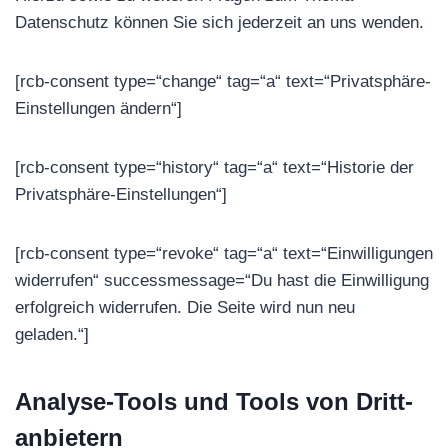
Datenschutz können Sie sich jederzeit an uns wenden.
[rcb-consent type=“change“ tag=“a“ text=“Privatsphäre-
Einstellungen ändern“]
[rcb-consent type=“history“ tag=“a“ text=“Historie der
Privatsphäre-Einstellungen“]
[rcb-consent type=“revoke“ tag=“a“ text=“Einwilligungen
widerrufen“ successmessage=“Du hast die Einwilligung
erfolgreich widerrufen. Die Seite wird nun neu
geladen.“]
Analyse-Tools und Tools von Dritt­
anbietern