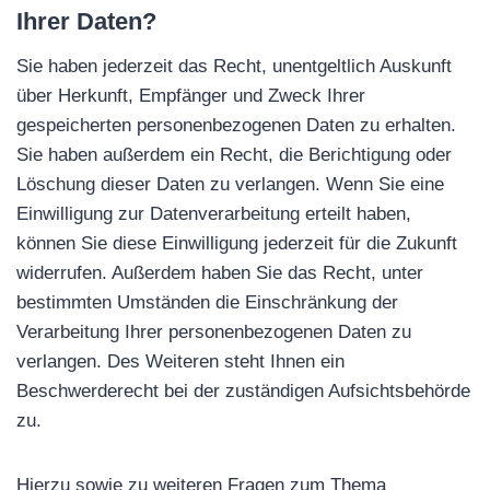
Ihrer Daten?
Sie haben jederzeit das Recht, unentgeltlich Auskunft
über Herkunft, Empfänger und Zweck Ihrer
gespeicherten personenbezogenen Daten zu erhalten.
Sie haben außerdem ein Recht, die Berichtigung oder
Löschung dieser Daten zu verlangen. Wenn Sie eine
Einwilligung zur Datenverarbeitung erteilt haben,
können Sie diese Einwilligung jederzeit für die Zukunft
widerrufen. Außerdem haben Sie das Recht, unter
bestimmten Umständen die Einschränkung der
Verarbeitung Ihrer personenbezogenen Daten zu
verlangen. Des Weiteren steht Ihnen ein
Beschwerderecht bei der zuständigen Aufsichtsbehörde
zu.
Hierzu sowie zu weiteren Fragen zum Thema