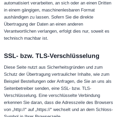
automatisiert verarbeiten, an sich oder an einen Dritten
in einem gängigen, maschinenlesbaren Format
aushändigen zu lassen. Sofern Sie die direkte
Übertragung der Daten an einen anderen
Verantwortlichen verlangen, erfolgt dies nur, soweit es
technisch machbar ist.
SSL- bzw. TLS-Verschlüsselung
Diese Seite nutzt aus Sicherheitsgründen und zum
Schutz der Übertragung vertraulicher Inhalte, wie zum
Beispiel Bestellungen oder Anfragen, die Sie an uns als
Seitenbetreiber senden, eine SSL- bzw. TLS-
Verschlüsselung. Eine verschlüsselte Verbindung
erkennen Sie daran, dass die Adresszeile des Browsers
von „http://“ auf „https://“ wechselt und an dem Schloss-
Symbol in Ihrer Browserzeile.