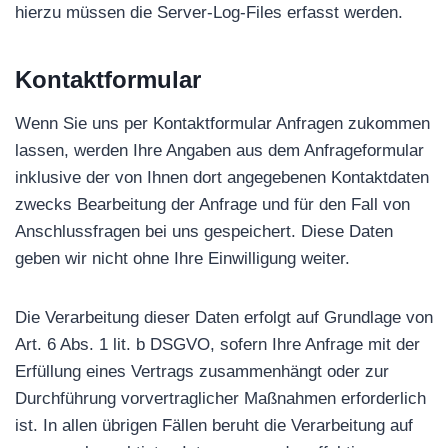
hierzu müssen die Server-Log-Files erfasst werden.
Kontaktformular
Wenn Sie uns per Kontaktformular Anfragen zukommen
lassen, werden Ihre Angaben aus dem Anfrageformular
inklusive der von Ihnen dort angegebenen Kontaktdaten
zwecks Bearbeitung der Anfrage und für den Fall von
Anschlussfragen bei uns gespeichert. Diese Daten
geben wir nicht ohne Ihre Einwilligung weiter.
Die Verarbeitung dieser Daten erfolgt auf Grundlage von
Art. 6 Abs. 1 lit. b DSGVO, sofern Ihre Anfrage mit der
Erfüllung eines Vertrags zusammenhängt oder zur
Durchführung vorvertraglicher Maßnahmen erforderlich
ist. In allen übrigen Fällen beruht die Verarbeitung auf