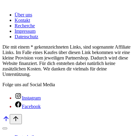
Über uns
Kontakt
Recherche
Impressum
Datenschutz
Die mit einem * gekennzeichneten Links, sind sogenannte Affiliate
Links. Im Falle eines Kaufes über diesen Link bekommen wir eine
kleine Provision vom jeweiligen Partnershop. Dadurch wird diese
Website finanziert. Für dich entstehen dabei natürlich keine
zusätzlichen Kosten. Wir danken dir vielmals für deine
Unterstützung.
Folge uns auf Social Media
Instagram
Facebook