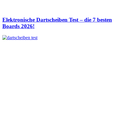
Elektronische Dartscheiben Test – die 7 besten
Boards 2026!