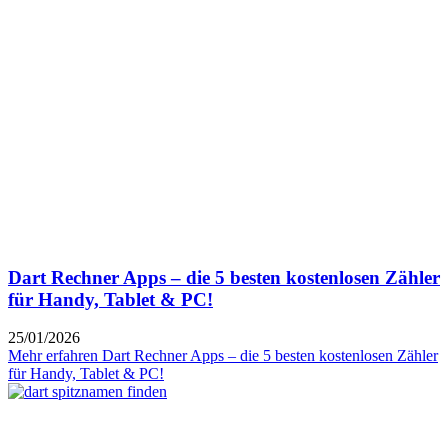
Dart Rechner Apps – die 5 besten kostenlosen Zähler
für Handy, Tablet & PC!
25/01/2026
Mehr erfahren
Dart Rechner Apps – die 5 besten kostenlosen Zähler
für Handy, Tablet & PC!