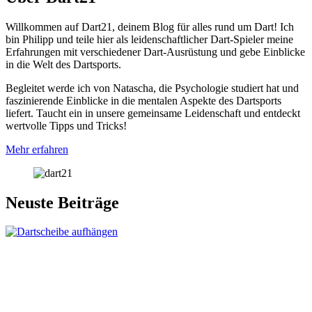
Willkommen auf Dart21, deinem Blog für alles rund um Dart! Ich
bin Philipp und teile hier als leidenschaftlicher Dart-Spieler meine
Erfahrungen mit verschiedener Dart-Ausrüstung und gebe Einblicke
in die Welt des Dartsports.
Begleitet werde ich von Natascha, die Psychologie studiert hat und
faszinierende Einblicke in die mentalen Aspekte des Dartsports
liefert. Taucht ein in unsere gemeinsame Leidenschaft und entdeckt
wertvolle Tipps und Tricks!
Mehr erfahren
Neuste Beiträge