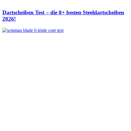
Dartscheiben Test – die 8+ besten Steeldartscheiben
2026!