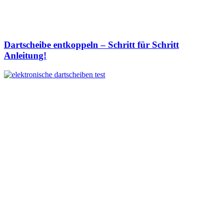
Dartscheibe entkoppeln – Schritt für Schritt
Anleitung!