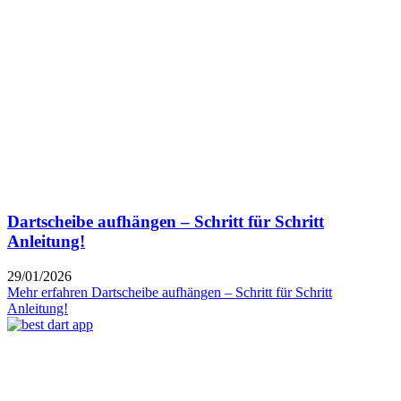
Dartscheibe aufhängen – Schritt für Schritt
Anleitung!
29/01/2026
Mehr erfahren
Dartscheibe aufhängen – Schritt für Schritt
Anleitung!