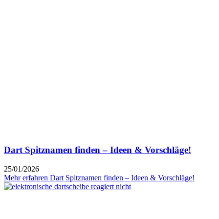
Dart Spitznamen finden – Ideen & Vorschläge!
25/01/2026
Mehr erfahren
Dart Spitznamen finden – Ideen & Vorschläge!