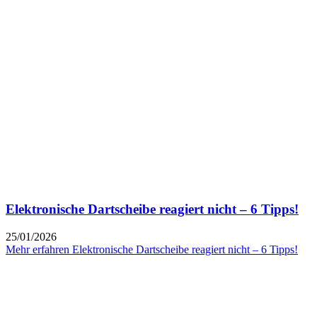
Elektronische Dartscheibe reagiert nicht – 6 Tipps!
25/01/2026
Mehr erfahren
Elektronische Dartscheibe reagiert nicht – 6 Tipps!