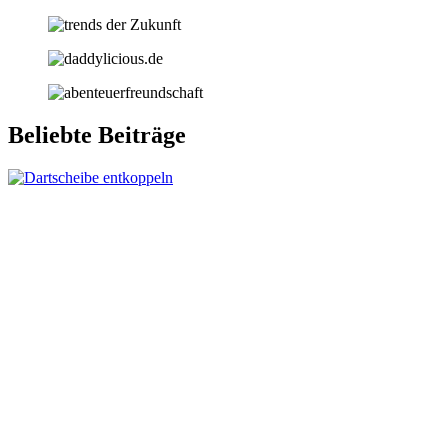
Beliebte Beiträge