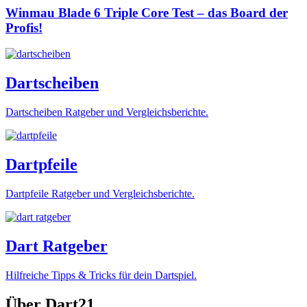
Winmau Blade 6 Triple Core Test – das Board der
Profis!
Dartscheiben
Dartscheiben Ratgeber und Vergleichsberichte.
Dartpfeile
Dartpfeile Ratgeber und Vergleichsberichte.
Dart Ratgeber
Hilfreiche Tipps & Tricks für dein Dartspiel.
Über Dart21