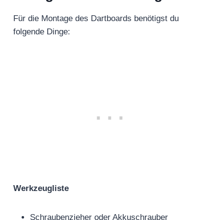
Für die Montage des Dartboards benötigst du
folgende Dinge:
Werkzeugliste
Schraubenzieher oder Akkuschrauber