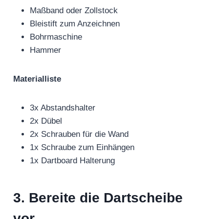
Maßband oder Zollstock
Bleistift zum Anzeichnen
Bohrmaschine
Hammer
Materialliste
3x Abstandshalter
2x Dübel
2x Schrauben für die Wand
1x Schraube zum Einhängen
1x Dartboard Halterung
3. Bereite die Dartscheibe
vor