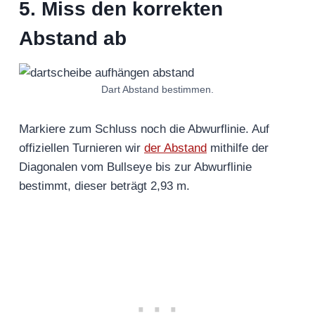
5. Miss den korrekten
Abstand ab
Dart Abstand bestimmen.
Markiere zum Schluss noch die Abwurflinie. Auf
offiziellen Turnieren wir
der Abstand
mithilfe der
Diagonalen vom Bullseye bis zur Abwurflinie
bestimmt, dieser beträgt 2,93 m.