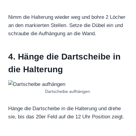
Nimm die Halterung wieder weg und bohre 2 Löcher
an den markierten Stellen. Setze die Dübel ein und
schraube die Aufhängung an die Wand.
4. Hänge die Dartscheibe in
die Halterung
Dartscheibe aufhängen.
Hänge die Dartscheibe in die Halterung und drehe
sie, bis das 20er Feld auf die 12 Uhr Position zeigt.