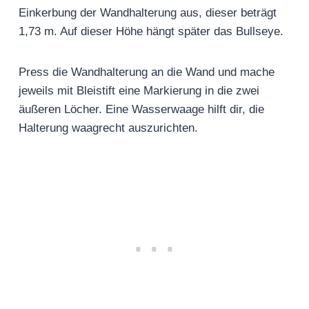
Einkerbung der Wandhalterung aus, dieser beträgt
1,73 m. Auf dieser Höhe hängt später das Bullseye.
Press die Wandhalterung an die Wand und mache
jeweils mit Bleistift eine Markierung in die zwei
äußeren Löcher. Eine Wasserwaage hilft dir, die
Halterung waagrecht auszurichten.