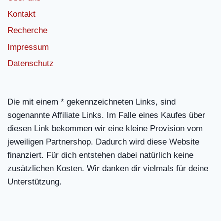
Kontakt
Recherche
Impressum
Datenschutz
Die mit einem * gekennzeichneten Links, sind
sogenannte Affiliate Links. Im Falle eines Kaufes über
diesen Link bekommen wir eine kleine Provision vom
jeweiligen Partnershop. Dadurch wird diese Website
finanziert. Für dich entstehen dabei natürlich keine
zusätzlichen Kosten. Wir danken dir vielmals für deine
Unterstützung.