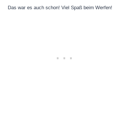
Das war es auch schon! Viel Spaß beim Werfen!