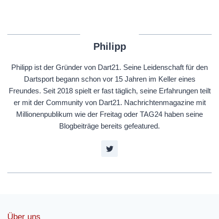
Philipp
Philipp ist der Gründer von Dart21. Seine Leidenschaft für den
Dartsport begann schon vor 15 Jahren im Keller eines
Freundes. Seit 2018 spielt er fast täglich, seine Erfahrungen teilt
er mit der Community von Dart21. Nachrichtenmagazine mit
Millionenpublikum wie der Freitag oder TAG24 haben seine
Blogbeiträge bereits gefeatured.
Über uns