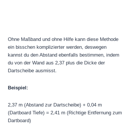
Ohne Maßband und ohne Hilfe kann diese Methode
ein bisschen komplizierter werden, deswegen
kannst du den Abstand ebenfalls bestimmen, indem
du von der Wand aus 2,37 plus die Dicke der
Dartscheibe ausmisst.
Beispiel:
2,37 m (Abstand zur Dartscheibe) + 0,04 m
(Dartboard Tiefe) = 2,41 m (Richtige Entfernung zum
Dartboard)