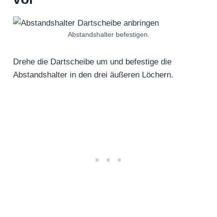
Abstandshalter befestigen.
Drehe die Dartscheibe um und befestige die
Abstandshalter in den drei äußeren Löchern.