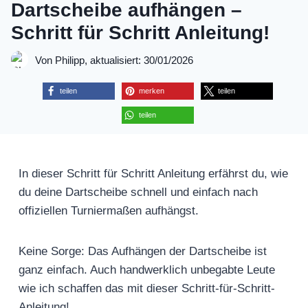
Dartscheibe aufhängen –
Schritt für Schritt Anleitung!
Von Philipp, aktualisiert: 30/01/2026
teilen
merken
teilen
teilen
In dieser Schritt für Schritt Anleitung erfährst du, wie
du deine Dartscheibe schnell und einfach nach
offiziellen Turniermaßen aufhängst.
Keine Sorge: Das Aufhängen der Dartscheibe ist
ganz einfach. Auch handwerklich unbegabte Leute
wie ich schaffen das mit dieser Schritt-für-Schritt-
Anleitung!