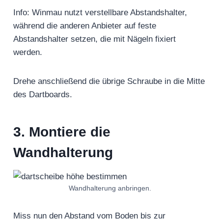
Info: Winmau nutzt verstellbare Abstandshalter,
während die anderen Anbieter auf feste
Abstandshalter setzen, die mit Nägeln fixiert
werden.
Drehe anschließend die übrige Schraube in die Mitte
des Dartboards.
3. Montiere die
Wandhalterung
Wandhalterung anbringen.
Miss nun den Abstand vom Boden bis zur