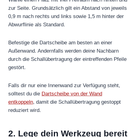
zur Seite. Grundsätzlich gilt ein Abstand von jeweils
0,9 m nach rechts und links sowie 1,5 m hinter der
Abwurflinie als Standard.
Befestige die Dartscheibe am besten an einer
Außenwand. Andernfalls werden deine Nachbarn
durch die Schallübertragung der eintreffenden Pfeile
gestört.
Falls dir nur eine Innenwand zur Verfügung steht,
solltest du die
Dartscheibe von der Wand
entkoppeln
, damit die Schallübertragung gestoppt
reduziert wird.
2.
Lege dein Werkzeug bereit