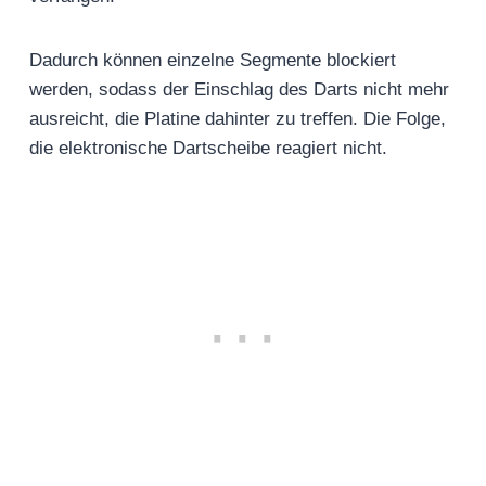
Dadurch können einzelne Segmente blockiert
werden, sodass der Einschlag des Darts nicht mehr
ausreicht, die Platine dahinter zu treffen. Die Folge,
die elektronische Dartscheibe reagiert nicht.