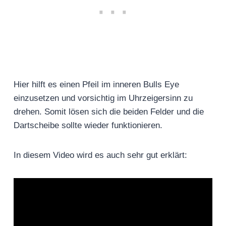
Hier hilft es einen Pfeil im inneren Bulls Eye
einzusetzen und vorsichtig im Uhrzeigersinn zu
drehen. Somit lösen sich die beiden Felder und die
Dartscheibe sollte wieder funktionieren.
In diesem Video wird es auch sehr gut erklärt: