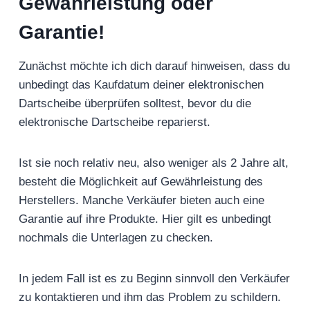
Gewährleistung oder
Garantie!
Zunächst möchte ich dich darauf hinweisen, dass du
unbedingt das Kaufdatum deiner elektronischen
Dartscheibe überprüfen solltest, bevor du die
elektronische Dartscheibe reparierst.
Ist sie noch relativ neu, also weniger als 2 Jahre alt,
besteht die Möglichkeit auf Gewährleistung des
Herstellers. Manche Verkäufer bieten auch eine
Garantie auf ihre Produkte. Hier gilt es unbedingt
nochmals die Unterlagen zu checken.
In jedem Fall ist es zu Beginn sinnvoll den Verkäufer
zu kontaktieren und ihm das Problem zu schildern.