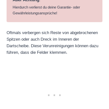
Hierdurch verlierst du deine Garantie- oder
Gewährleistungsansprüche!
Oftmals verbergen sich Reste von abgebrochenen
Spitzen oder auch Dreck im Inneren der
Dartscheibe. Diese Verunreinigungen können dazu
führen, dass die Felder klemmen.