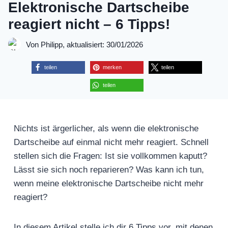
Elektronische Dartscheibe
reagiert nicht – 6 Tipps!
Von Philipp, aktualisiert: 30/01/2026
teilen
merken
teilen
teilen
Nichts ist ärgerlicher, als wenn die elektronische
Dartscheibe auf einmal nicht mehr reagiert. Schnell
stellen sich die Fragen: Ist sie vollkommen kaputt?
Lässt sie sich noch reparieren? Was kann ich tun,
wenn meine elektronische Dartscheibe nicht mehr
reagiert?
In diesem Artikel stelle ich dir 6 Tipps vor, mit denen