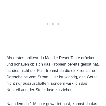
Als erstes solltest du Mal die Reset Taste drücken
und schauen ob sich das Problem bereits gelöst hat.
Ist dies nicht der Fall, trennst du die elektronische
Dartscheibe vom Strom. Hier ist wichtig, das Gerät
nicht nur auszuschalten, sondern wirklich das
Netzteil aus der Steckdose zu ziehen.
Nachdem du 1 Minute gewartet hast, kannst du das