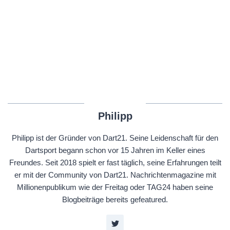
Philipp
Philipp ist der Gründer von Dart21. Seine Leidenschaft für den
Dartsport begann schon vor 15 Jahren im Keller eines
Freundes. Seit 2018 spielt er fast täglich, seine Erfahrungen teilt
er mit der Community von Dart21. Nachrichtenmagazine mit
Millionenpublikum wie der Freitag oder TAG24 haben seine
Blogbeiträge bereits gefeatured.