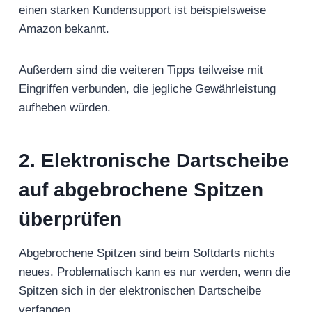
einen starken Kundensupport ist beispielsweise
Amazon bekannt.
Außerdem sind die weiteren Tipps teilweise mit
Eingriffen verbunden, die jegliche Gewährleistung
aufheben würden.
2. Elektronische Dartscheibe
auf abgebrochene Spitzen
überprüfen
Abgebrochene Spitzen sind beim Softdarts nichts
neues. Problematisch kann es nur werden, wenn die
Spitzen sich in der elektronischen Dartscheibe
verfangen.