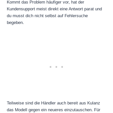
Kommt das Problem häufiger vor, hat der
Kundensupport meist direkt eine Antwort parat und
du musst dich nicht selbst auf Fehlersuche
begeben.
Teilweise sind die Händler auch bereit aus Kulanz
das Modell gegen ein neueres einzutauschen. Für