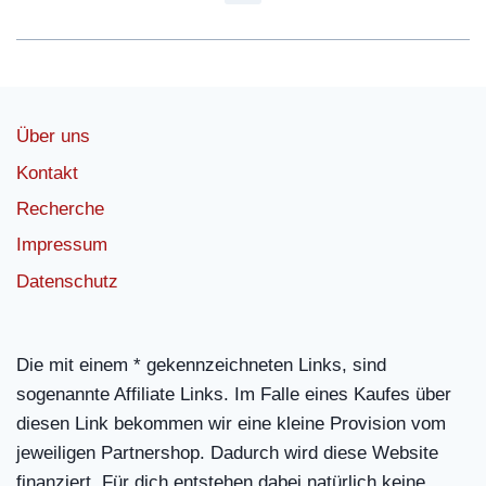
Über uns
Kontakt
Recherche
Impressum
Datenschutz
Die mit einem * gekennzeichneten Links, sind
sogenannte Affiliate Links. Im Falle eines Kaufes über
diesen Link bekommen wir eine kleine Provision vom
jeweiligen Partnershop. Dadurch wird diese Website
finanziert. Für dich entstehen dabei natürlich keine