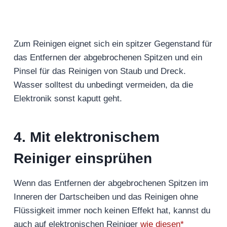
Zum Reinigen eignet sich ein spitzer Gegenstand für
das Entfernen der abgebrochenen Spitzen und ein
Pinsel für das Reinigen von Staub und Dreck.
Wasser solltest du unbedingt vermeiden, da die
Elektronik sonst kaputt geht.
4. Mit elektronischem
Reiniger einsprühen
Wenn das Entfernen der abgebrochenen Spitzen im
Inneren der Dartscheiben und das Reinigen ohne
Flüssigkeit immer noch keinen Effekt hat, kannst du
auch auf elektronischen Reiniger
wie diesen*