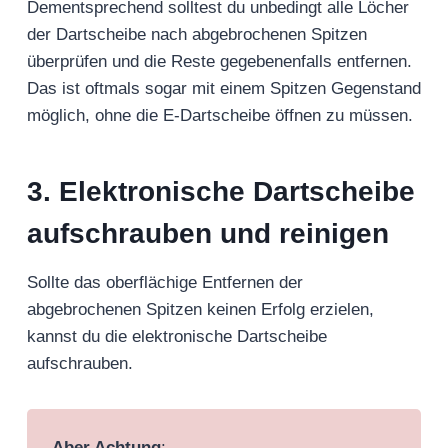
Dementsprechend solltest du unbedingt alle Löcher
der Dartscheibe nach abgebrochenen Spitzen
überprüfen und die Reste gegebenenfalls entfernen.
Das ist oftmals sogar mit einem Spitzen Gegenstand
möglich, ohne die E-Dartscheibe öffnen zu müssen.
3. Elektronische Dartscheibe
aufschrauben und reinigen
Sollte das oberflächige Entfernen der
abgebrochenen Spitzen keinen Erfolg erzielen,
kannst du die elektronische Dartscheibe
aufschrauben.
Aber Achtung
: