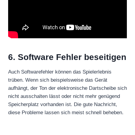
6. Software Fehler beseitigen
Auch Softwarefehler können das Spielerlebnis
trüben. Wenn sich beispielsweise das Gerät
aufhängt, der Ton der elektronische Dartscheibe sich
nicht ausschalten lässt oder nicht mehr genügend
Speicherplatz vorhanden ist. Die gute Nachricht,
diese Probleme lassen sich meist schnell beheben.