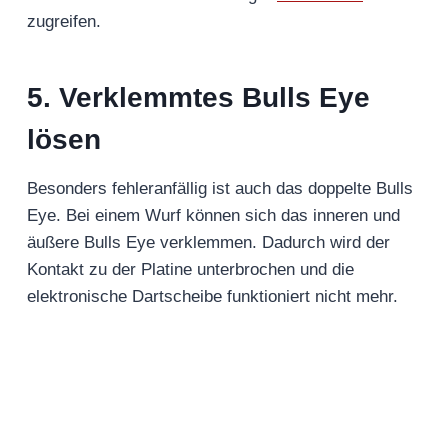
zugreifen.
5. Verklemmtes Bulls Eye
lösen
Besonders fehleranfällig ist auch das doppelte Bulls
Eye. Bei einem Wurf können sich das inneren und
äußere Bulls Eye verklemmen. Dadurch wird der
Kontakt zu der Platine unterbrochen und die
elektronische Dartscheibe funktioniert nicht mehr.