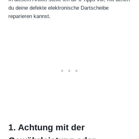
du deine defekte elektronische Dartscheibe
reparieren kannst.
1. Achtung mit der