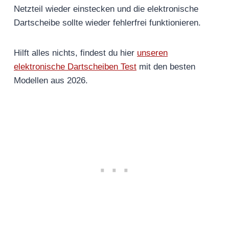
Netzteil wieder einstecken und die elektronische
Dartscheibe sollte wieder fehlerfrei funktionieren.
Hilft alles nichts, findest du hier
unseren
elektronische Dartscheiben Test
mit den besten
Modellen aus 2026.